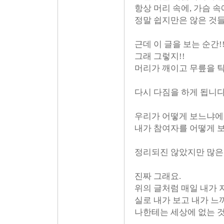
항상 머리 속에, 가슴 
정말 쉽지만은 않은 것
근데 이 글을 보는 순간!
그래 그렇지!!
머리가 깨이고 무릎을 탁 
다시 다짐을 하게 됩니다
우리가 어떻게 보느냐에
내가 참여자를 어떻게 
정리되진 않았지만 많은
진짜 그래요.
위의 글처럼 매일 내가 
실로 내가 보고 내가 느
나한테는 세상에 없는 것과