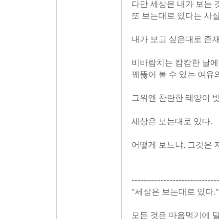
다만 세상은 내가 보는
또 보는대로 있다는 사
내가 보고 싶은대로 존재
비바람치는 캄캄한 날에
꿰뚫어 볼 수 있는 여유
그위엔 찬란한 태양이 빛
세상은 보는대로 있다.
어떻게 보느냐, 그것은 
-----------------------------
"세상은 보는대로 있다."
모든 것은 마음먹기에 달