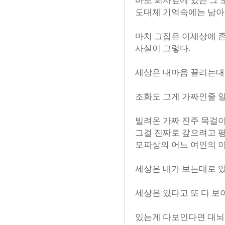
바로 회사앞에 있는 그
도대체 기억속에는 남아
마치 그집은 이세상에 존
사실이 그렇다.
세상은 내마음 끌리는대
조화도 그게 가짜인줄 
빌려온 가짜 진주 목걸
그걸 진짜로 갚으려고 
모파상의 어느 여인의 
세상은 내가 보는대로 있
세상은 있다고 또 다 보
있는게 다보인다면 대